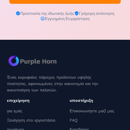
Προστασία της ιδιωτικής ζωής
Γρήγορη απάντηση
Εγγυημένη Ευχαρίστηση
Ένας κορυφαίος πάροχος προϊόντων υψηλής
ποιότητας, αφοσιωμένος στην καινοτομία και την
ικανοποίηση των πελατών.
επιχείρηση
υποστήριξη
για εμάς
Επικοινωνήστε μαζί μας
Ξενάγηση στο εργοστάσιο
FAQ
προϊόντα
Κατεβάστε