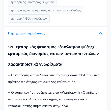
εμπορικός ψυκτήρας ψυγείων
εμπορικές κατεψυγμένες περιπτώσεις επίδειξης
εμπορική ψύξη κουζινών
Περιγραφή προϊόντος
12L εμπορικός ψεκασμός εξοπλισμού ψύξης/
εμπορικός διανομέας ποτών τύπων πενταλιών
Χαρακτηριστικά γνωρίσματα
-
Η επιτροπή αποτελείται από το ανοξείδωτο 304 που είναι
αρίστης ποιότητας και εύκολος καθαρισμός.
-
Ο συμπιεστής προέρχεται από «Wanbao» ή «Qianjiang»
που είναι ο καλύτερος διάσημος και επαγγελματικός
κατασκευαστής συμπιεστών στην Κίνα