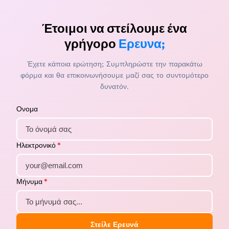
Έτοιμοι να στείλουμε ένα
γρήγορο
Ερευνα;
Έχετε κάποια ερώτηση; Συμπληρώστε την παρακάτω
φόρμα και θα επικοινωνήσουμε μαζί σας το συντομότερο
δυνατόν.
Ονομα
Ηλεκτρονικό
*
Μήνυμα
*
Στείλε Ερευνά