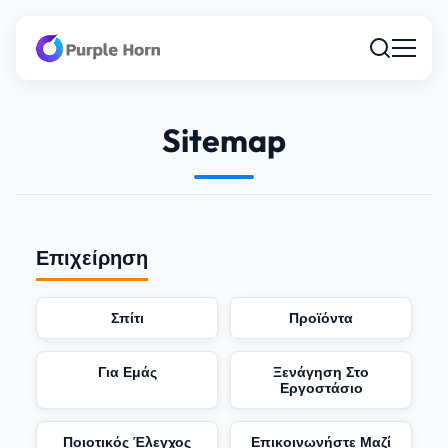
Sitemap
Επιχείρηση
Σπίτι
Προϊόντα
Για Εμάς
Ξενάγηση Στο
Εργοστάσιο
Ποιοτικός Έλεγχος
Επικοινωνήστε Μαζί