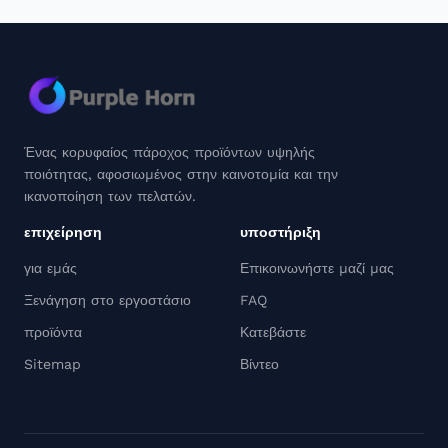
Ένας κορυφαίος πάροχος προϊόντων υψηλής
ποιότητας, αφοσιωμένος στην καινοτομία και την
ικανοποίηση των πελατών.
επιχείρηση
υποστήριξη
για εμάς
Επικοινωνήστε μαζί μας
Ξενάγηση στο εργοστάσιο
FAQ
προϊόντα
Κατεβάστε
Sitemap
Βίντεο